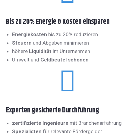
Bis zu 20% Energie & Kosten einsparen
Energiekosten
bis zu 20% reduzieren
Steuern
und Abgaben minimieren
höhere
Liquidität
im Unternehmen
Umwelt und
Geldbeutel schonen
Experten gesicherte Durchführung
zertifizierte Ingenieure
mit Branchenerfahrung
Spezialisten
für relevante Fördergelder