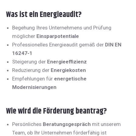
Was ist ein Energieaudit?
Begehung Ihres Unternehmens und Prüfung
möglicher
Einsparpotentiale
Professionelles Energieaudit gemäß der
DIN EN
16247-1
Steigerung der
Energieeffizienz
Reduzierung der
Energiekosten
Empfehlungen für
energetische
Modernisierungen
Wie wird die Förderung beantrag?
Persönliches
Beratungsgespräch
mit unserem
Team, ob Ihr Unternehmen förderfähig ist