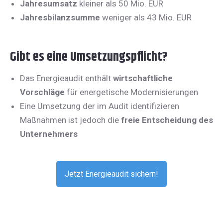
Jahresumsatz
kleiner als 50 Mio. EUR
Jahresbilanzsumme
weniger als 43 Mio. EUR
Gibt es eine Umsetzungspflicht?
Das Energieaudit enthält
wirtschaftliche
Vorschläge
für energetische Modernisierungen
Eine Umsetzung der im Audit identifizieren
Maßnahmen ist jedoch die
freie Entscheidung des
Unternehmers
Jetzt Energieaudit sichern!