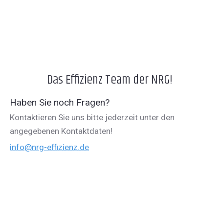
Das Effizienz Team der NRG!
Haben Sie noch Fragen?
Kontaktieren Sie uns bitte jederzeit unter den
angegebenen Kontaktdaten!
info@nrg-effizienz.de