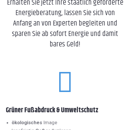
Erhalten Sie jetzt Ihre staatlich geförderte
Energieberatung, lassen Sie sich von
Anfang an von Experten begleiten und
sparen Sie ab sofort Energie und damit
bares Geld!
Grüner Fußabdruck & Umweltschutz
ökologisches
Image