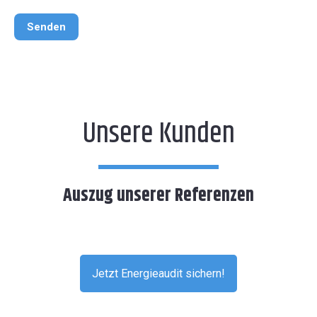
Unsere Kunden
Auszug unserer Referenzen
Jetzt Energieaudit sichern!