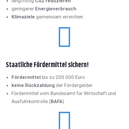
langfristig
Co2 reduzieren
geringerer
Energieverbrauch
Klimaziele
gemeinsam erreichen
Staatliche Fördermittel sichern!
Fördermittel
bis zu 200.000 Euro
keine
Rückzahlung
der Fördergelder
Fördermittel vom Bundesamt für Wirtschaft und
Ausfuhrkontrolle (
BAFA
)