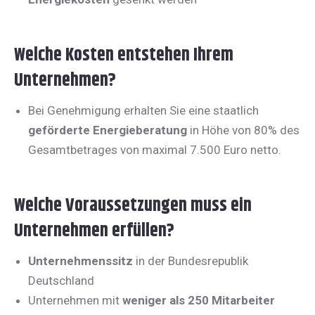
Welche Kosten entstehen Ihrem
Unternehmen?
Bei Genehmigung erhalten Sie eine staatlich
geförderte Energieberatung
in Höhe von 80% des
Gesamtbetrages von maximal 7.500 Euro netto.
Welche Voraussetzungen muss ein
Unternehmen erfüllen?
Unternehmenssitz
in der Bundesrepublik
Deutschland
Unternehmen mit
weniger als 250 Mitarbeiter