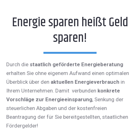
Energie sparen heißt Geld
sparen!
Durch die
staatlich geförderte Energieberatung
erhalten Sie ohne eigenem Aufwand einen optimalen
Überblick über den
aktuellen Energieverbrauch
in
Ihrem Unternehmen. Damit verbunden
konkrete
Vorschläge zur Energieeinsparung
, Senkung der
steuerlichen Abgaben und der kostenfreien
Beantragung der für Sie bereitgestellten, staatlichen
Fördergelder!