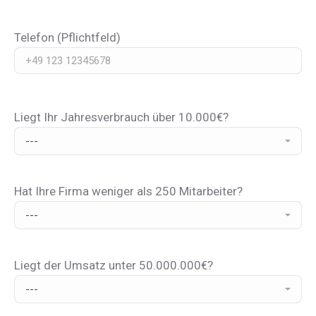
Telefon (Pflichtfeld)
Liegt Ihr Jahresverbrauch über 10.000€?
Hat Ihre Firma weniger als 250 Mitarbeiter?
Liegt der Umsatz unter 50.000.000€?