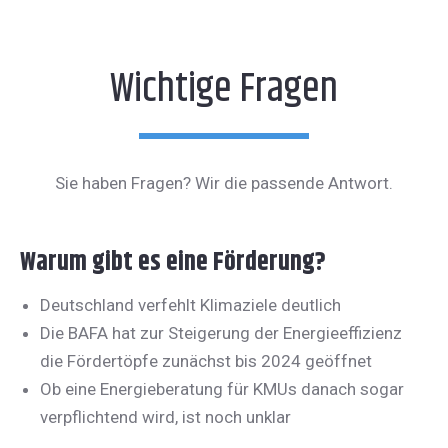
Wichtige Fragen
Sie haben Fragen? Wir die passende Antwort.
Warum gibt es eine Förderung?
Deutschland verfehlt Klimaziele deutlich
Die BAFA hat zur Steigerung der Energieeffizienz
die Fördertöpfe zunächst bis 2024 geöffnet
Ob eine Energieberatung für KMUs danach sogar
verpflichtend wird, ist noch unklar