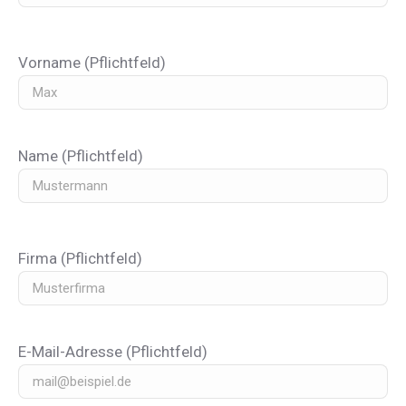
Vorname (Pflichtfeld)
Name (Pflichtfeld)
Firma (Pflichtfeld)
E-Mail-Adresse (Pflichtfeld)