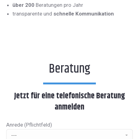
über 200
Beratungen pro Jahr
transparente und
schnelle Kommunikation
Beratung
Jetzt für eine telefonische Beratung
anmelden
Anrede (Pflichtfeld)